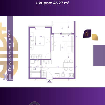
Ukupno: 43,27 m²